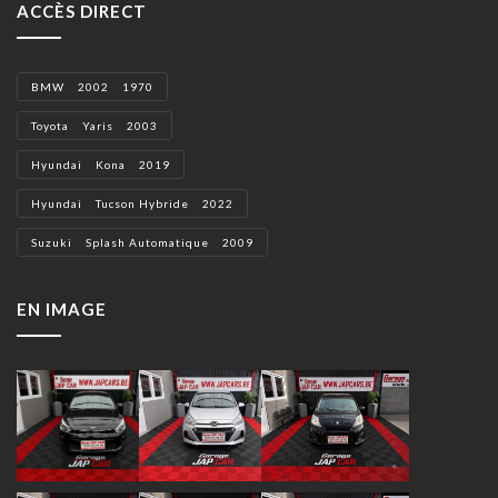
ACCÈS DIRECT
BMW 2002 1970
Toyota Yaris 2003
Hyundai Kona 2019
Hyundai Tucson Hybride 2022
Suzuki Splash Automatique 2009
EN IMAGE