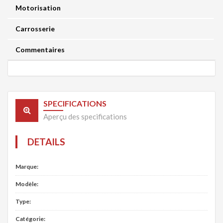
Motorisation
Carrosserie
Commentaires
SPECIFICATIONS
Aperçu des specifications
DETAILS
Marque:
Modèle:
Type:
Catégorie: