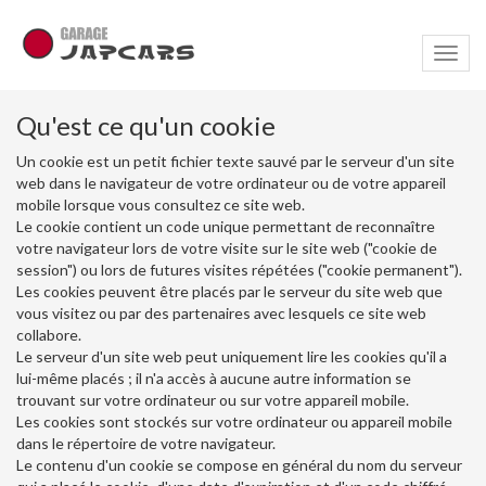
Navig
Qu'est ce qu'un cookie
Un cookie est un petit fichier texte sauvé par le serveur d'un site
web dans le navigateur de votre ordinateur ou de votre appareil
mobile lorsque vous consultez ce site web.
Le cookie contient un code unique permettant de reconnaître
votre navigateur lors de votre visite sur le site web ("cookie de
session") ou lors de futures visites répétées ("cookie permanent").
Les cookies peuvent être placés par le serveur du site web que
vous visitez ou par des partenaires avec lesquels ce site web
collabore.
Le serveur d'un site web peut uniquement lire les cookies qu'il a
lui-même placés ; il n'a accès à aucune autre information se
trouvant sur votre ordinateur ou sur votre appareil mobile.
Les cookies sont stockés sur votre ordinateur ou appareil mobile
dans le répertoire de votre navigateur.
Le contenu d'un cookie se compose en général du nom du serveur