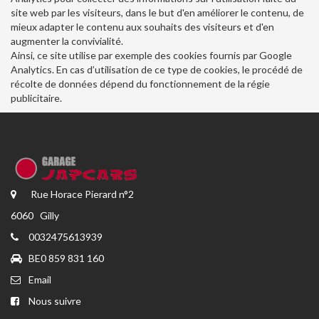
site web par les visiteurs, dans le but d'en améliorer le contenu, de
mieux adapter le contenu aux souhaits des visiteurs et d'en
augmenter la convivialité.
Ainsi, ce site utilise par exemple des cookies fournis par Google
Analytics. En cas d’utilisation de ce type de cookies, le procédé de
récolte de données dépend du fonctionnement de la régie
publicitaire.
Rue Horace Pierard n°2
6060 Gilly
0032475613939
BE0 859 831 160
Email
Nous suivre