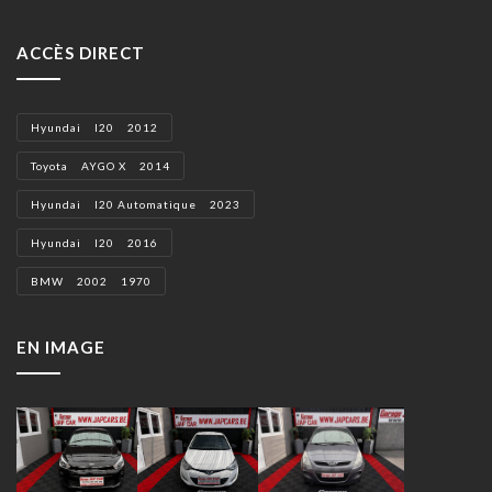
ACCÈS DIRECT
Hyundai I20 2012
Toyota AYGO X 2014
Hyundai I20 Automatique 2023
Hyundai I20 2016
BMW 2002 1970
EN IMAGE