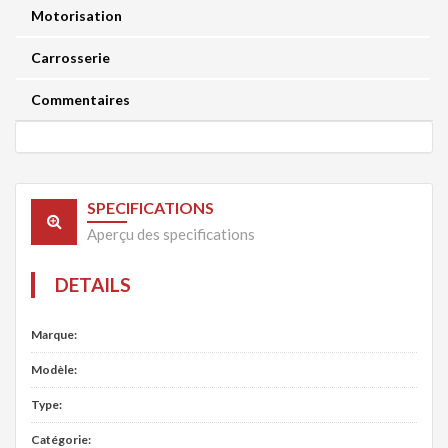
Motorisation
Carrosserie
Commentaires
SPECIFICATIONS
Aperçu des specifications
DETAILS
Marque:
Modèle:
Type:
Catégorie: