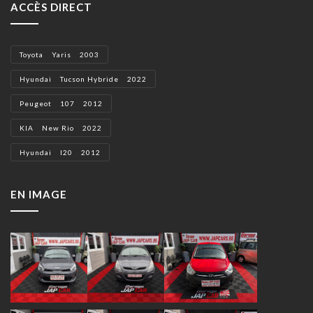
ACCÈS DIRECT
Toyota Yaris 2003
Hyundai Tucson Hybride 2022
Peugeot 107 2012
KIA New Rio 2022
Hyundai I20 2012
EN IMAGE