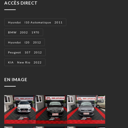
ACCÈS DIRECT
Hyundai I10 Automatique 2011
BMW 2002 1970
Hyundai I20 2012
Peugeot 107 2012
KIA New Rio 2022
EN IMAGE