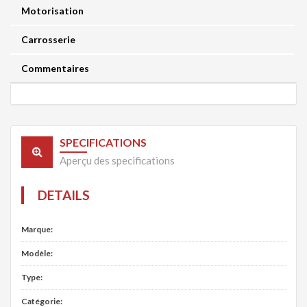
Motorisation
Carrosserie
Commentaires
SPECIFICATIONS
Aperçu des specifications
DETAILS
Marque:
Modèle:
Type:
Catégorie: