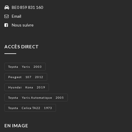
BE0 859 831 160
Email
Nous suivre
ACCÈS DIRECT
Toyota Yaris 2003
Peugeot 107 2012
Hyundai Kona 2019
Toyota Yaris Automatique 2005
Toyota Celica TA22 1973
EN IMAGE