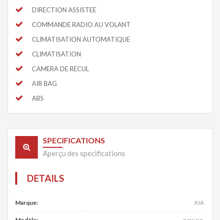
DIRECTION ASSISTEE
COMMANDE RADIO AU VOLANT
CLIMATISATION AUTOMATIQUE
CLIMATISATION
CAMERA DE RECUL
AIR BAG
ABS
SPECIFICATIONS
Aperçu des specifications
DETAILS
Marque:
KIA
Modèle:
new rio