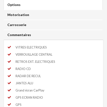
Options
Motorisation
Carrosserie
Commentaires
VITRES ELECTRIQUES
VERROUILLAGE CENTRAL
RETROS EXT. ELECTRIQUES
RADIO CD
RADAR DE RECUL
JANTES ALU
Grand écran CarPlay
GPS ECRAN RADIO
GPS