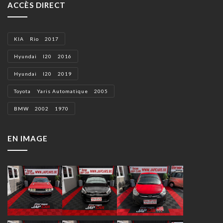
ACCÈS DIRECT
KIA Rio 2017
Hyundai I20 2016
Hyundai I20 2019
Toyota Yaris Automatique 2005
BMW 2002 1970
EN IMAGE