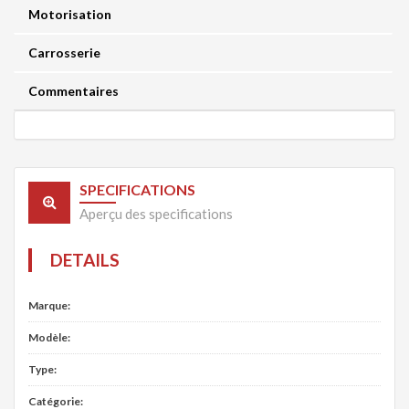
Motorisation
Carrosserie
Commentaires
SPECIFICATIONS
Aperçu des specifications
DETAILS
Marque:
Modèle:
Type:
Catégorie: