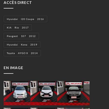
ACCÈS DIRECT
Hyundai I20 Coupe 2016
KIA Rio 2017
Peugeot 107 2012
Hyundai Kona 2019
Toyota AYGO X 2014
EN IMAGE