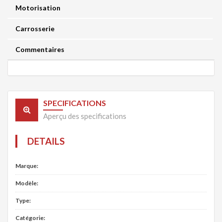
Motorisation
Carrosserie
Commentaires
SPECIFICATIONS
Aperçu des specifications
DETAILS
Marque:
Modèle:
Type:
Catégorie: