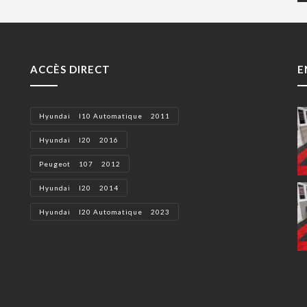
ACCÈS DIRECT
E
Hyundai I10 Automatique 2011
Hyundai I20 2016
Peugeot 107 2012
Hyundai I20 2014
Hyundai I20 Automatique 2023