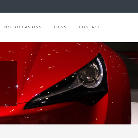
NOS OCCASIONS
LIENS
CONTACT