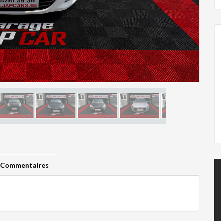
Commentaires