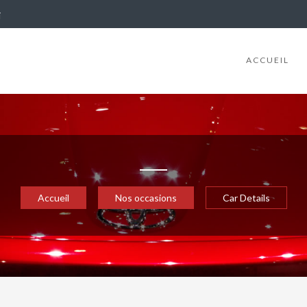
i
ACCUEIL
Accueil
Nos occasions
Car Details