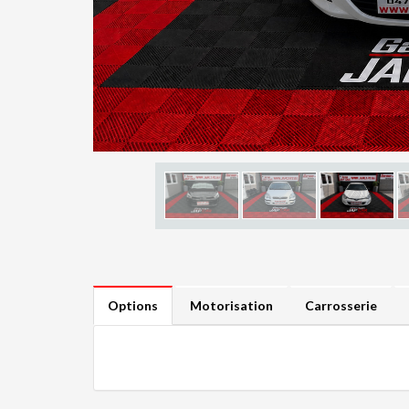
Options
Motorisation
Carrosserie