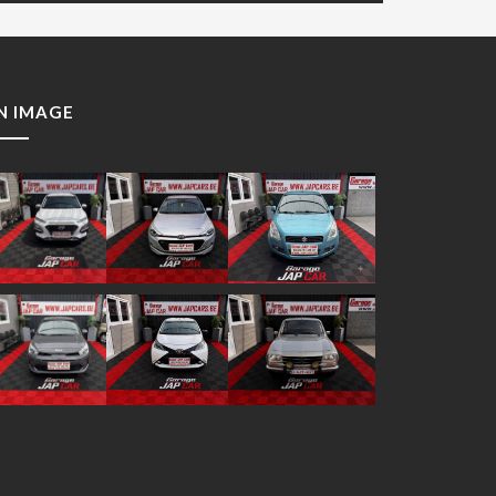
N IMAGE